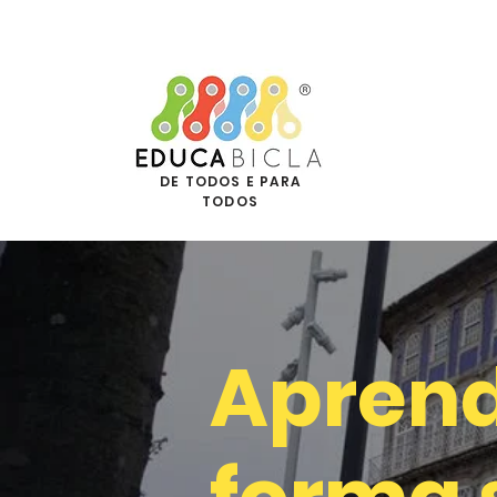
DE TODOS E PARA
TODOS
Aprend